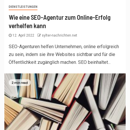
DIENSTLEISTUNGEN
Wie eine SEO-Agentur zum Online-Erfolg
verhelfen kann
12. April 2022
sylter-nachrichten.net
SEO-Agenturen helfen Unternehmen, online erfolgreich
zu sein, indem sie ihre Websites sichtbar und für die
Öffentlichkeit zugänglich machen. SEO beinhaltet...
2 min read