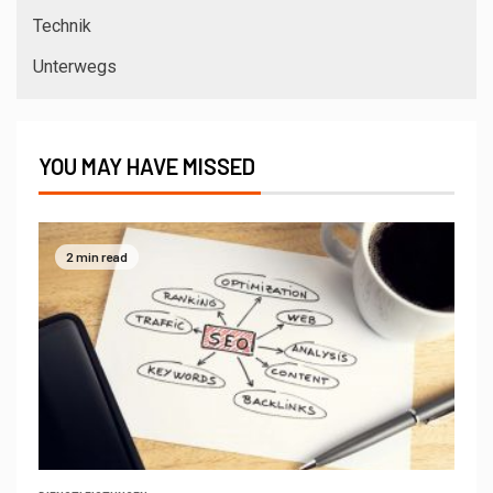
Technik
Unterwegs
YOU MAY HAVE MISSED
2 min read