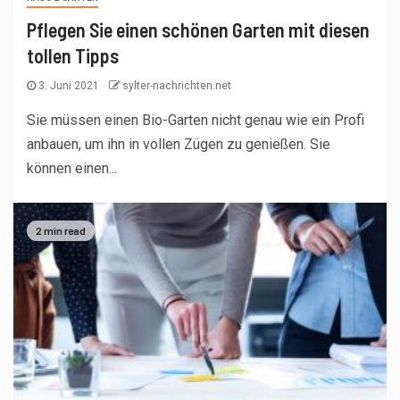
Pflegen Sie einen schönen Garten mit diesen
tollen Tipps
3. Juni 2021
sylter-nachrichten.net
Sie müssen einen Bio-Garten nicht genau wie ein Profi
anbauen, um ihn in vollen Zügen zu genießen. Sie
können einen...
2 min read