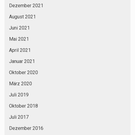
Dezember 2021
August 2021
Juni 2021
Mai 2021
April 2021
Januar 2021
Oktober 2020
März 2020
Juli 2019
Oktober 2018
Juli 2017
Dezember 2016