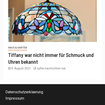
HAUS & GARTEN
Tiffany war nicht immer für Schmuck und
Uhren bekannt
9. August 2021
sylter-nachrichten.net
Datenschutzerklaerung
Impressum