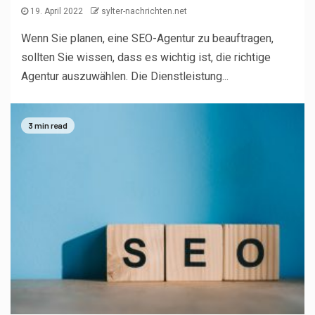
19. April 2022
sylter-nachrichten.net
Wenn Sie planen, eine SEO-Agentur zu beauftragen,
sollten Sie wissen, dass es wichtig ist, die richtige
Agentur auszuwählen. Die Dienstleistung...
3 min read