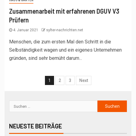
HAUS & GARTEN
Zusammenarbeit mit erfahrenen DGUV V3
Prüfern
4. Januar 2021
sylter-nachrichten.net
Menschen, die zum ersten Mal den Schritt in die
Selbständigkeit wagen und ein eigenes Unternehmen
gründen, sind sehr bemüht darum...
1
2
3
Next
NEUESTE BEITRÄGE