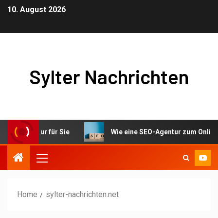
10. August 2026
Sylter Nachrichten
ntur für Sie
Wie eine SEO-Agentur zum Online-Erfolg v
Home
sylter-nachrichten.net