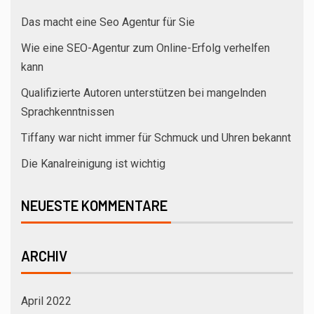
Das macht eine Seo Agentur für Sie
Wie eine SEO-Agentur zum Online-Erfolg verhelfen
kann
Qualifizierte Autoren unterstützen bei mangelnden
Sprachkenntnissen
Tiffany war nicht immer für Schmuck und Uhren bekannt
Die Kanalreinigung ist wichtig
NEUESTE KOMMENTARE
ARCHIV
April 2022