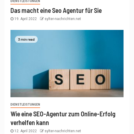
DIENSTLEISTUNGEN
Das macht eine Seo Agentur für Sie
19. April 2022
sylter-nachrichten.net
3 min read
DIENSTLEISTUNGEN
Wie eine SEO-Agentur zum Online-Erfolg
verhelfen kann
12. April 2022
sylter-nachrichten.net