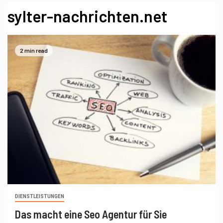
sylter-nachrichten.net
2 min read
DIENSTLEISTUNGEN
Das macht eine Seo Agentur für Sie