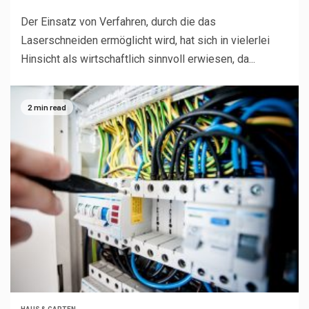
Der Einsatz von Verfahren, durch die das
Laserschneiden ermöglicht wird, hat sich in vielerlei
Hinsicht als wirtschaftlich sinnvoll erwiesen, da...
2 min read