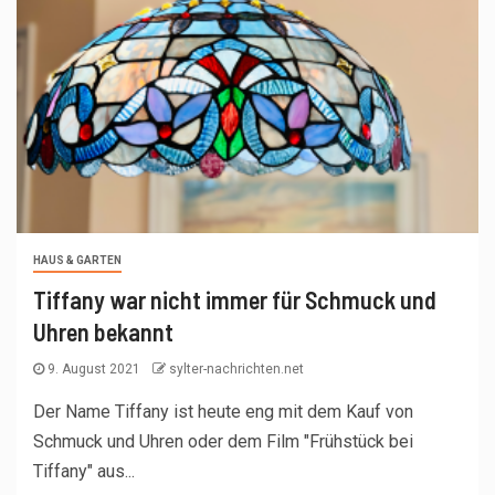
HAUS & GARTEN
Tiffany war nicht immer für Schmuck und
Uhren bekannt
9. August 2021
sylter-nachrichten.net
Der Name Tiffany ist heute eng mit dem Kauf von
Schmuck und Uhren oder dem Film "Frühstück bei
Tiffany" aus...