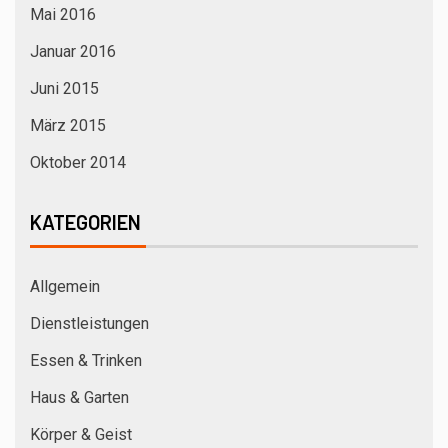
Mai 2016
Januar 2016
Juni 2015
März 2015
Oktober 2014
KATEGORIEN
Allgemein
Dienstleistungen
Essen & Trinken
Haus & Garten
Körper & Geist