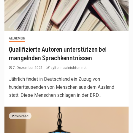
ALLGEMEIN
Qualifizierte Autoren unterstützen bei
mangelnden Sprachkenntnissen
7. Dezember 2021
sylter-nachrichten.net
Jährlich findet in Deutschland ein Zuzug von
hunderttausenden von Menschen aus dem Ausland
statt. Diese Menschen schlagen in der BRD...
2 min read