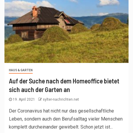
HAUS & GARTEN
Auf der Suche nach dem Homeoffice bietet
sich auch der Garten an
19. April 2021
sylter-nachrichten.net
Der Coronavirus hat nicht nur das gesellschaftliche
Leben, sondern auch den Berufsalltag vieler Menschen
komplett durcheinander gewirbelt. Schon jetzt ist...