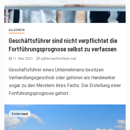
ALLGEMEIN
Geschäftsführer sind nicht verpflichtet die
Fortführungsprognose selbst zu verfassen
11. Mai 2021
sylter-nachrichten.net
Geschäftsführer eines Unternehmens besitzen
Verhandlungsgeschick oder gehören als Handwerker
sogar zu den Meistern ihres Fachs. Die Erstellung einer
Fortführungsprognose gehört...
2 min read