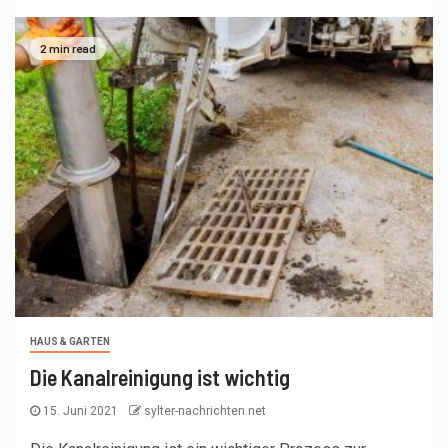
2 min read
HAUS & GARTEN
Die Kanalreinigung ist wichtig
15. Juni 2021
sylter-nachrichten.net